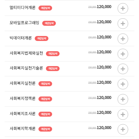
120,000
멀티미디어개론
150,000
마감임박
120,000
모바일프로그래밍
150,000
마감임박
120,000
빅데이터개론
150,000
마감임박
120,000
사회복지법제와실천
150,000
마감임박
120,000
사회복지실천기술론
150,000
마감임박
120,000
사회복지실천론
150,000
마감임박
120,000
사회복지정책론
150,000
마감임박
120,000
사회복지조사론
150,000
마감임박
120,000
사회복지학개론
150,000
마감임박