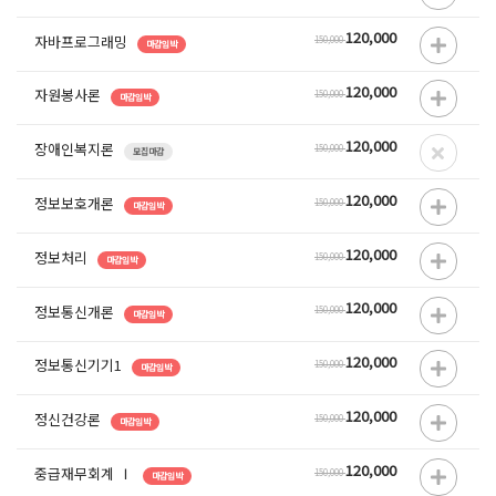
120,000
자바프로그래밍
150,000
마감임박
120,000
자원봉사론
150,000
마감임박
120,000
장애인복지론
150,000
모집마감
120,000
정보보호개론
150,000
마감임박
120,000
정보처리
150,000
마감임박
120,000
정보통신개론
150,000
마감임박
120,000
정보통신기기1
150,000
마감임박
120,000
정신건강론
150,000
마감임박
120,000
중급재무회계 Ⅰ
150,000
마감임박