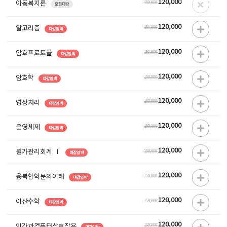
120,000
아동복지론
150,000
모집마감
120,000
알고리즘
150,000
마감임박
120,000
암호프로토콜
150,000
마감임박
120,000
암호학
150,000
마감임박
120,000
영상처리
150,000
마감임박
120,000
운영체제
150,000
마감임박
120,000
원가관리회계 Ⅰ
150,000
마감임박
120,000
융복합학문의이해
150,000
마감임박
120,000
이산수학
150,000
마감임박
120,000
인간과컴퓨터상호작용
150,000
마감임박