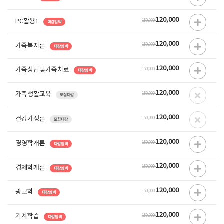
120,000
PC활용1
150,000
마감임박
120,000
가족복지론
150,000
마감임박
120,000
가족상담및가족치료
150,000
마감임박
120,000
가족생활교육
150,000
모집마감
120,000
건강가정론
150,000
모집마감
120,000
경영학개론
150,000
마감임박
120,000
경제학개론
150,000
마감임박
120,000
광고학
150,000
마감임박
120,000
기계학습
150,000
마감임박