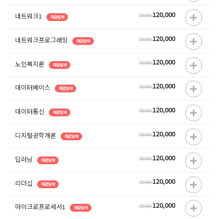
120,000
네트워크1
150,000
마감임박
120,000
네트워크프로그래밍
150,000
마감임박
120,000
노인복지론
150,000
마감임박
120,000
데이터베이스
150,000
마감임박
120,000
데이터통신
150,000
마감임박
120,000
디지털공학개론
150,000
마감임박
120,000
딥러닝
150,000
마감임박
120,000
리더십
150,000
마감임박
120,000
마이크로프로세서1
150,000
마감임박