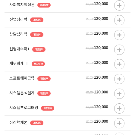
120,000
사회복지행정론
150,000
마감임박
120,000
산업심리학
150,000
마감임박
120,000
상담심리학
150,000
마감임박
120,000
선형대수학1
150,000
마감임박
120,000
세무회계 Ⅰ
150,000
마감임박
120,000
소프트웨어공학
150,000
마감임박
120,000
시스템분석설계
150,000
마감임박
120,000
시스템프로그래밍
150,000
마감임박
120,000
심리학개론
150,000
마감임박