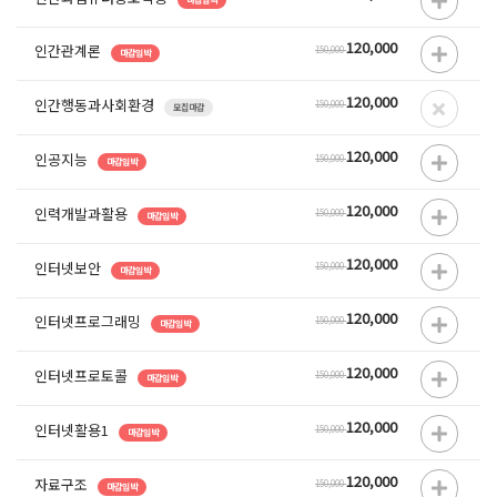
120,000
인간관계론
150,000
마감임박
120,000
인간행동과사회환경
150,000
모집마감
120,000
인공지능
150,000
마감임박
120,000
인력개발과활용
150,000
마감임박
120,000
인터넷보안
150,000
마감임박
120,000
인터넷프로그래밍
150,000
마감임박
120,000
인터넷프로토콜
150,000
마감임박
120,000
인터넷활용1
150,000
마감임박
120,000
자료구조
150,000
마감임박