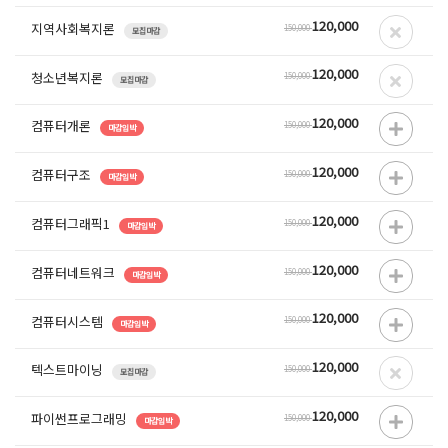
120,000
지역사회복지론
150,000
모집마감
120,000
청소년복지론
150,000
모집마감
120,000
컴퓨터개론
150,000
마감임박
120,000
컴퓨터구조
150,000
마감임박
120,000
컴퓨터그래픽1
150,000
마감임박
120,000
컴퓨터네트워크
150,000
마감임박
120,000
컴퓨터시스템
150,000
마감임박
120,000
텍스트마이닝
150,000
모집마감
120,000
파이썬프로그래밍
150,000
마감임박