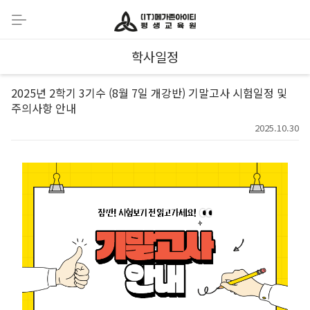
학사일정
2025년 2학기 3기수 (8월 7일 개강반) 기말고사 시험일정 및
주의사항 안내
2025.10.30